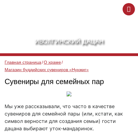
ИВОЛГИНСКИЙ ДАЦАН
Главная страница
О храме
Магазин буддийских сувениров «Нунжиг»
Сувениры для семейных пар
Мы уже рассказывали, что часто в качестве
сувениров для семейной пары (или, кстати, как
символ верности для создания семьи) гости
дацана выбирают уток-мандаринок.