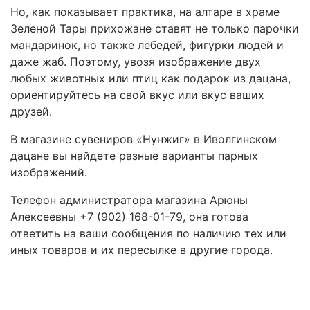
Но, как показывает практика, на алтаре в храме
Зеленой Тары прихожане ставят не только парочки
мандаринок, но также лебедей, фигурки людей и
даже жаб. Поэтому, увозя изображение двух
любых животных или птиц как подарок из дацана,
ориентируйтесь на свой вкус или вкус ваших
друзей.
В магазине сувениров «Нунжиг» в Иволгинском
дацане вы найдете разные варианты парных
изображений.
Телефон администратора магазина Арюны
Алексеевны +7 (902) 168-01-79, она готова
ответить на ваши сообщения по наличию тех или
иных товаров и их пересылке в другие города.