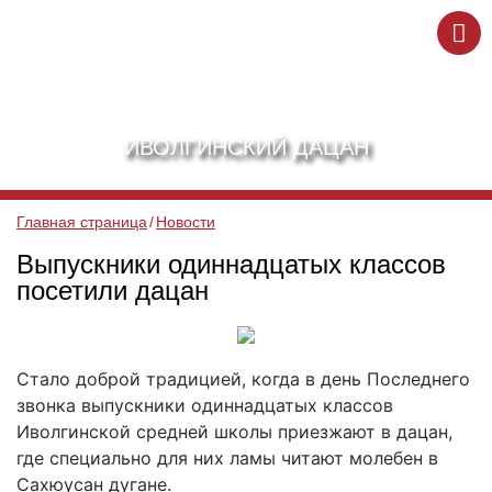
ИВОЛГИНСКИЙ ДАЦАН
Главная страница
Новости
Выпускники одиннадцатых классов
посетили дацан
Стало доброй традицией, когда в день Последнего
звонка выпускники одиннадцатых классов
Иволгинской средней школы приезжают в дацан,
где специально для них ламы читают молебен в
Сахюусан дугане.