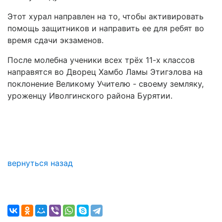
Этот хурал направлен на то, чтобы активировать
помощь защитников и направить ее для ребят во
время сдачи экзаменов.
После молебна ученики всех трёх 11-х классов
направятся во Дворец Хамбо Ламы Этигэлова на
поклонение Великому Учителю - своему земляку,
уроженцу Иволгинского района Бурятии.
вернуться назад