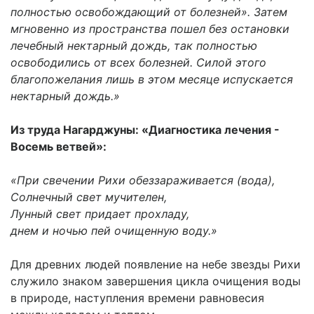
полностью освобождающий от болезней». Затем
мгновенно из пространства пошел без остановки
лечебный нектарный дождь, так полностью
освободились от всех болезней. Силой этого
благопожелания лишь в этом месяце испускается
нектарный дождь.»
Из труда Нагарджуны: «Диагностика лечения -
Восемь ветвей»:
«При свечении Рихи обеззараживается (вода),
Солнечный свет мучителен,
Лунный свет придает прохладу,
днем и ночью пей очищенную воду.»
Для древних людей появление на небе звезды Рихи
служило знаком завершения цикла очищения воды
в природе, наступления времени равновесия