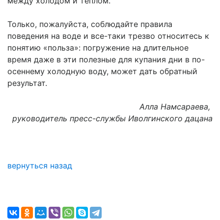
между холодом и теплом.
Только, пожалуйста, соблюдайте правила
поведения на воде и все-таки трезво относитесь к
понятию «польза»: погружение на длительное
время даже в эти полезные для купания дни в по-
осеннему холодную воду, может дать обратный
результат.
Алла Намсараева,
руководитель пресс-службы Иволгинского дацана
вернуться назад