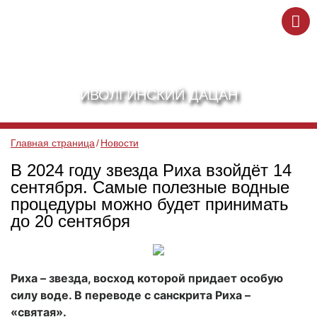
ИВОЛГИНСКИЙ ДАЦАН
Главная страница
Новости
В 2024 году звезда Риха взойдёт 14
сентября. Самые полезные водные
процедуры можно будет принимать
до 20 сентября
Риха – звезда, восход которой придает особую
силу воде. В переводе с санскрита Риха –
«святая».