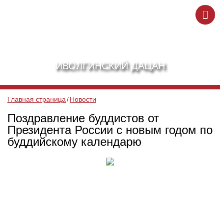
ИВОЛГИНСКИЙ ДАЦАН
Главная страница
Новости
Поздравление буддистов от
Президента России с новым годом по
буддийскому календарю