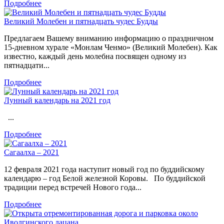
Подробнее
Великий Молебен и пятнадцать чудес Будды
Предлагаем Вашему вниманию информацию о праздничном
15-дневном хурале «Монлам Ченмо» (Великий Молебен). Как
известно, каждый день молебна посвящен одному из
пятнадцати...
Подробнее
Лунный календарь на 2021 год
...
Подробнее
Сагаалха – 2021
12 февраля 2021 года наступит новый год по буддийскому
календарю – год Белой железной Коровы. По буддийской
традиции перед встречей Нового года...
Подробнее